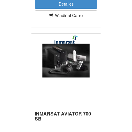
Detalles
Añadir al Carro
INMARSAT AVIATOR 700
SB