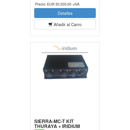
Precio:
EUR 30.200,00 +IVA
Detalles
Añadir al Carro
SIERRA-MC-T KIT
THURAYA + IRIDIUM