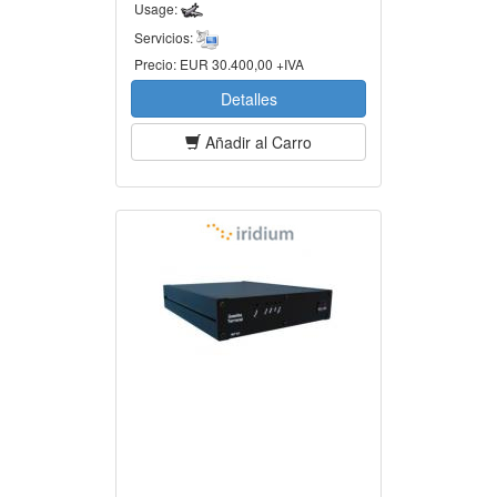
Usage:
Servicios:
Precio:
EUR 30.400,00 +IVA
Detalles
Añadir al Carro