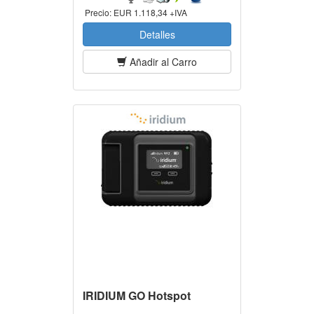
Precio:
EUR 1.118,34 +IVA
Detalles
Añadir al Carro
IRIDIUM GO Hotspot