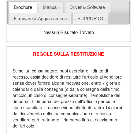
Brochure
Manuali
Driver & Software
Firmware & Aggiornamenti
SUPPORTO
Nessun Risultato Trovato
REGOLE SULLA RESTITUZIONE
Se sei un consumatore, puoi esercitare il diritto di
recesso, ossia decidere di restituire l'articolo al venditore
senza dover fornire alcuna motivazione, entro 7 giorni di
calendario dalla consegna (o dalla consegna dell'ultimo
articolo, in caso di consegne separate). Tempistiche del
rimborso: Il rimborso del prezzo dell'articolo per cui è
stato esercitato il recesso viene effettuato entro 14 giorni
dal ricevimento della tua comunicazione di recesso. Il
venditore può trattenere il rimborso fino al ricevimento
dell'articolo.