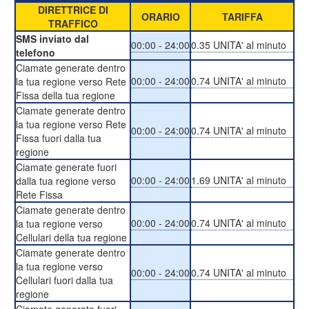
DIRETTRICE DI
ORARIO
TARIFFA
TRAFFICO
SMS inviato dal
00:00 - 24:00
0.35 UNITA' al minuto
telefono
Ciamate generate dentro
00:00 - 24:00
0.74 UNITA' al minuto
la tua regione verso Rete
Fissa della tua regione
Ciamate generate dentro
la tua regione verso Rete
00:00 - 24:00
0.74 UNITA' al minuto
Fissa fuori dalla tua
regione
Ciamate generate fuori
00:00 - 24:00
1.69 UNITA' al minuto
dalla tua regione verso
Rete Fissa
Ciamate generate dentro
00:00 - 24:00
0.74 UNITA' al minuto
la tua regione verso
Cellulari della tua regione
Ciamate generate dentro
la tua regione verso
00:00 - 24:00
0.74 UNITA' al minuto
Cellulari fuori dalla tua
regione