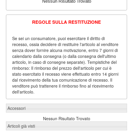
Nessun Risultato Trovato
REGOLE SULLA RESTITUZIONE
Se sei un consumatore, puoi esercitare il diritto di
recesso, ossia decidere di restituire l'articolo al venditore
senza dover fornire alcuna motivazione, entro 7 giorni di
calendario dalla consegna (o dalla consegna dell'ultimo
articolo, in caso di consegne separate). Tempistiche del
rimborso: Il rimborso del prezzo dell'articolo per cui è
stato esercitato il recesso viene effettuato entro 14 giorni
dal ricevimento della tua comunicazione di recesso. Il
venditore può trattenere il rimborso fino al ricevimento
dell'articolo.
Accessori
Nessun Risultato Trovato
Articoli già visti