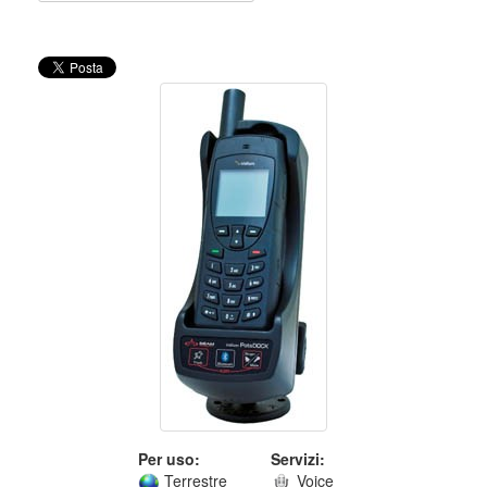
Per uso:
Servizi:
Terrestre
Voice