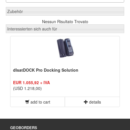
Zubehör
Nessun Risultato Trovato
Interessierten sich auch für
dIsatDOCK Pro Docking Solution
EUR 1.055,92 + IVA
(USD 1.218,00)
add to cart
details
GEOBORDERS