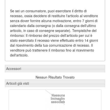
Se sei un consumatore, puoi esercitare il diritto di
recesso, ossia decidere di restituire l'articolo al venditore
senza dover fornire alcuna motivazione, entro 7 giorni di
calendario dalla consegna (o dalla consegna dell'ultimo
articolo, in caso di consegne separate). Tempistiche del
rimborso: Il rimborso del prezzo dell'articolo per cui è
stato esercitato il recesso viene effettuato entro 14 giorni
dal ricevimento della tua comunicazione di recesso. Il
venditore può trattenere il rimborso fino al ricevimento
dell'articolo.
Accessori
Nessun Risultato Trovato
Articoli già visti