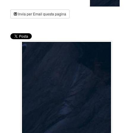
Invia per Email questa pagina