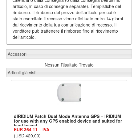
articolo, in caso di consegne separate). Tempistiche del
rimborso: Il rimborso del prezzo dell'articolo per cui è
stato esercitato il recesso viene effettuato entro 14 giorni
dal ricevimento della tua comunicazione di recesso. Il
venditore può trattenere il rimborso fino al ricevimento
dell'articolo.
Accessori
Nessun Risultato Trovato
Articoli già visti
dIRIDIUM Patch Dual Mode Antenna GPS + IRIDIUM
for use with any GPS enabled device and suited for
land based
EUR 364,11 + IVA
(USD 420,00)