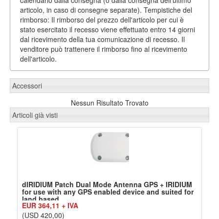
articolo, in caso di consegne separate). Tempistiche del
rimborso: Il rimborso del prezzo dell'articolo per cui è
stato esercitato il recesso viene effettuato entro 14 giorni
dal ricevimento della tua comunicazione di recesso. Il
venditore può trattenere il rimborso fino al ricevimento
dell'articolo.
Accessori
Nessun Risultato Trovato
Articoli già visti
dIRIDIUM Patch Dual Mode Antenna GPS + IRIDIUM
for use with any GPS enabled device and suited for
land based
EUR 364,11 + IVA
(USD 420,00)