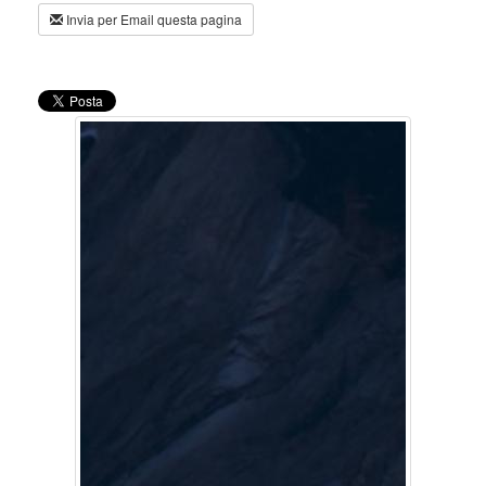
Invia per Email questa pagina