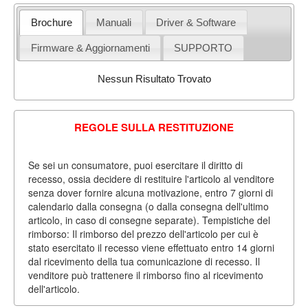
Brochure
Manuali
Driver & Software
Firmware & Aggiornamenti
SUPPORTO
Nessun Risultato Trovato
REGOLE SULLA RESTITUZIONE
Se sei un consumatore, puoi esercitare il diritto di
recesso, ossia decidere di restituire l'articolo al venditore
senza dover fornire alcuna motivazione, entro 7 giorni di
calendario dalla consegna (o dalla consegna dell'ultimo
articolo, in caso di consegne separate). Tempistiche del
rimborso: Il rimborso del prezzo dell'articolo per cui è
stato esercitato il recesso viene effettuato entro 14 giorni
dal ricevimento della tua comunicazione di recesso. Il
venditore può trattenere il rimborso fino al ricevimento
dell'articolo.