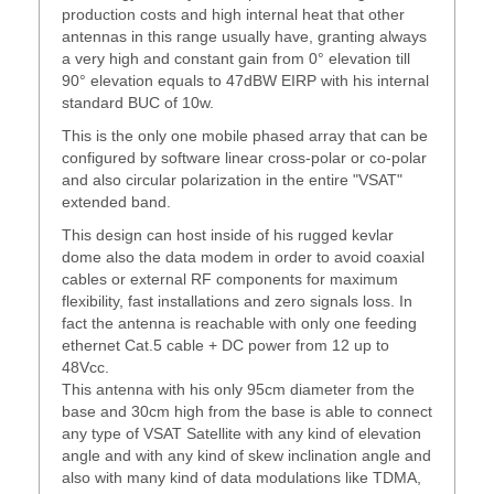
production costs and high internal heat that other
antennas in this range usually have, granting always
a very high and constant gain from 0° elevation till
90° elevation equals to 47dBW EIRP with his internal
standard BUC of 10w.
This is the only one mobile phased array that can be
configured by software linear cross-polar or co-polar
and also circular polarization in the entire "VSAT"
extended band.
This design can host inside of his rugged kevlar
dome also the data modem in order to avoid coaxial
cables or external RF components for maximum
flexibility, fast installations and zero signals loss. In
fact the antenna is reachable with only one feeding
ethernet Cat.5 cable + DC power from 12 up to
48Vcc.
This antenna with his only 95cm diameter from the
base and 30cm high from the base is able to connect
any type of VSAT Satellite with any kind of elevation
angle and with any kind of skew inclination angle and
also with many kind of data modulations like TDMA,