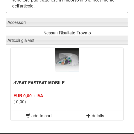
dell'articolo.
Accessori
Nessun Risultato Trovato
Articoli già visti
dVSAT FASTSAT MOBILE
EUR 0,00 + IVA
( 0,00)
add to cart
details