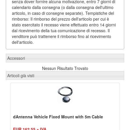
senza dover fornire alcuna motivazione, entro 7 giorni di
calendario dalla consegna (o dalla consegna dell'ultimo
articolo, in caso di consegne separate). Tempistiche del
rimborso: Il rimborso del prezzo dell'articolo per cui è
stato esercitato il recesso viene effettuato entro 14 giorni
dal ricevimento della tua comunicazione di recesso. Il
venditore può trattenere il rimborso fino al ricevimento
dell'articolo.
Accessori
Nessun Risultato Trovato
Articoli già visti
dAntenna Vehicle Fixed Mount with 5m Cable
EUR 162,55 + IVA