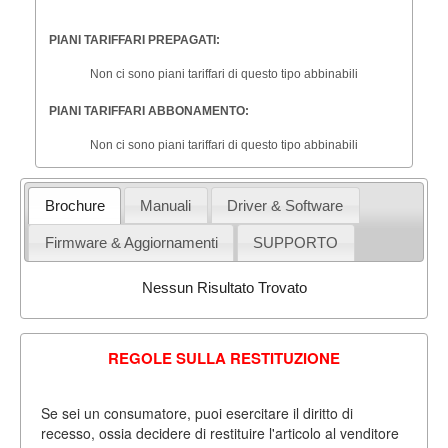
PIANI TARIFFARI PREPAGATI:
Non ci sono piani tariffari di questo tipo abbinabili
PIANI TARIFFARI ABBONAMENTO:
Non ci sono piani tariffari di questo tipo abbinabili
Brochure
Manuali
Driver & Software
Firmware & Aggiornamenti
SUPPORTO
Nessun Risultato Trovato
REGOLE SULLA RESTITUZIONE
Se sei un consumatore, puoi esercitare il diritto di
recesso, ossia decidere di restituire l'articolo al venditore