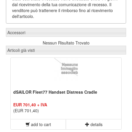
dal ricevimento della tua comunicazione di recesso. Il
venditore può trattenere il rimborso fino al ricevimento
dell'articolo.
Accessori
Nessun Risultato Trovato
Articoli già visti
dSAILOR Fleet77 Handset Distress Cradle
EUR 701,40 + IVA
(EUR 701,40)
add to cart
details