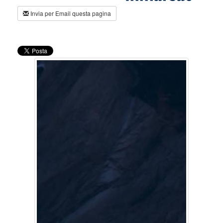
Invia per Email questa pagina