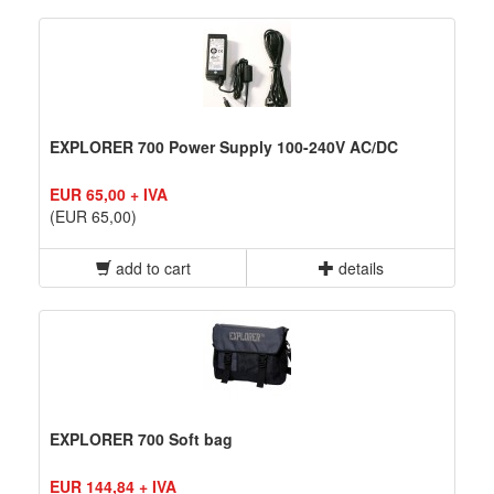
EXPLORER 700 Power Supply 100-240V AC/DC
EUR 65,00 + IVA
(EUR 65,00)
add to cart
details
EXPLORER 700 Soft bag
EUR 144,84 + IVA