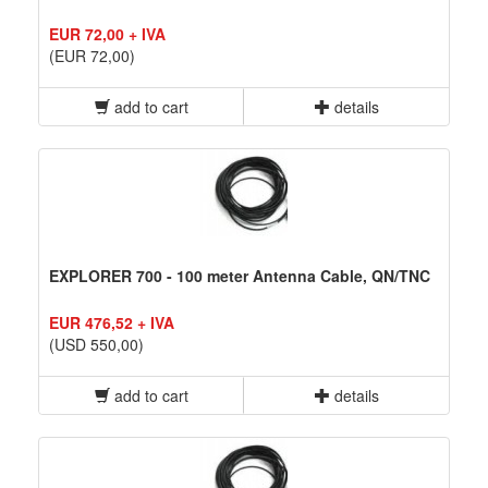
EUR 72,00 + IVA
(EUR 72,00)
add to cart
details
EXPLORER 700 - 100 meter Antenna Cable, QN/TNC
EUR 476,52 + IVA
(USD 550,00)
add to cart
details