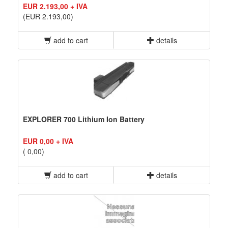
EUR 2.193,00 + IVA
(EUR 2.193,00)
add to cart
details
EXPLORER 700 Lithium Ion Battery
EUR 0,00 + IVA
( 0,00)
add to cart
details