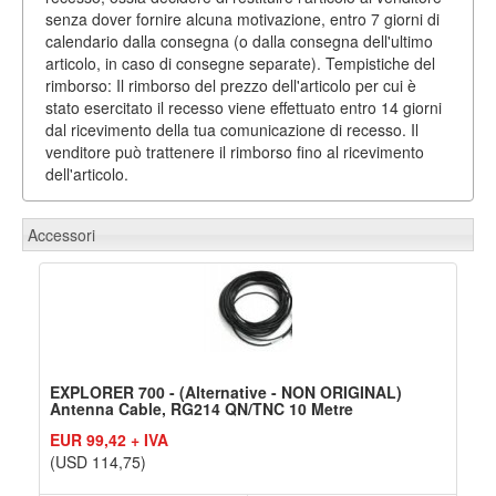
senza dover fornire alcuna motivazione, entro 7 giorni di
calendario dalla consegna (o dalla consegna dell'ultimo
articolo, in caso di consegne separate). Tempistiche del
rimborso: Il rimborso del prezzo dell'articolo per cui è
stato esercitato il recesso viene effettuato entro 14 giorni
dal ricevimento della tua comunicazione di recesso. Il
venditore può trattenere il rimborso fino al ricevimento
dell'articolo.
Accessori
EXPLORER 700 - (Alternative - NON ORIGINAL)
Antenna Cable, RG214 QN/TNC 10 Metre
EUR 99,42 + IVA
(USD 114,75)