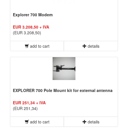
Explorer 700 Modem
EUR 3.208,50 + IVA
(EUR 3.208,50)
add to cart
details
EXPLORER 700 Pole Mount kit for external antenna
EUR 251,34 + IVA
(EUR 251,34)
add to cart
details