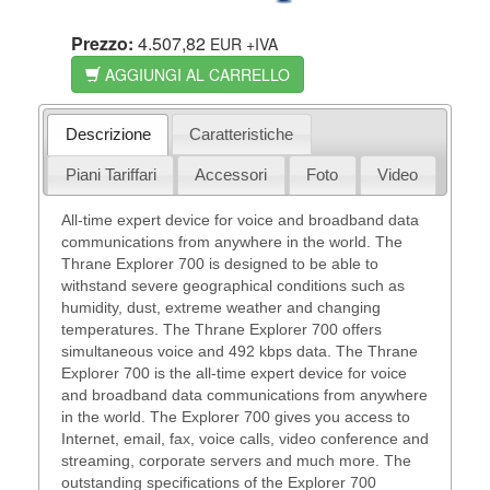
Prezzo:
4.507,82
EUR
+IVA
AGGIUNGI AL CARRELLO
Descrizione
Caratteristiche
Piani Tariffari
Accessori
Foto
Video
All-time expert device for voice and broadband data
communications from anywhere in the world. The
Thrane Explorer 700 is designed to be able to
withstand severe geographical conditions such as
humidity, dust, extreme weather and changing
temperatures. The Thrane Explorer 700 offers
simultaneous voice and 492 kbps data. The Thrane
Explorer 700 is the all-time expert device for voice
and broadband data communications from anywhere
in the world. The Explorer 700 gives you access to
Internet, email, fax, voice calls, video conference and
streaming, corporate servers and much more. The
outstanding specifications of the Explorer 700