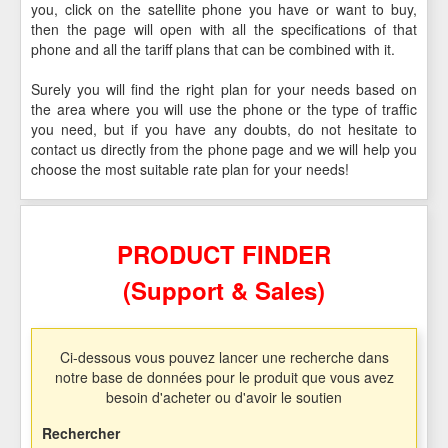
you, click on the satellite phone you have or want to buy,
then the page will open with all the specifications of that
phone and all the tariff plans that can be combined with it.
Surely you will find the right plan for your needs based on
the area where you will use the phone or the type of traffic
you need, but if you have any doubts, do not hesitate to
contact us directly from the phone page and we will help you
choose the most suitable rate plan for your needs!
PRODUCT FINDER
(Support & Sales)
Ci-dessous vous pouvez lancer une recherche dans
notre base de données pour le produit que vous avez
besoin d'acheter ou d'avoir le soutien
Rechercher