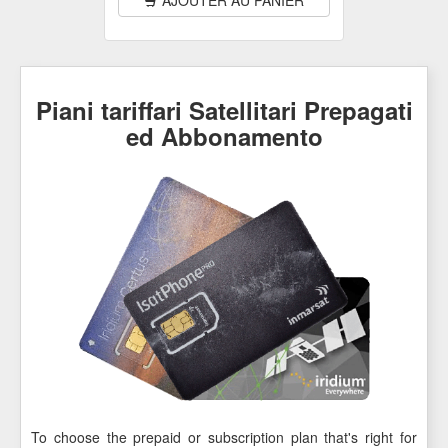
Piani tariffari Satellitari Prepagati
ed Abbonamento
To choose the prepaid or subscription plan that's right for