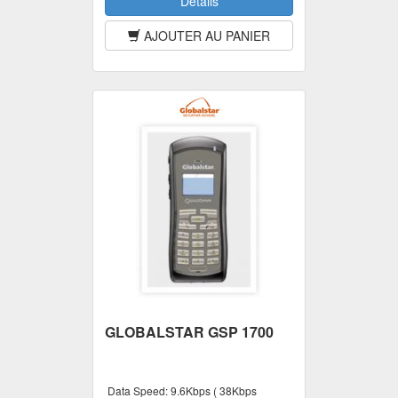
Détails
AJOUTER AU PANIER
GLOBALSTAR GSP 1700
Data Speed:
9.6Kbps ( 38Kbps