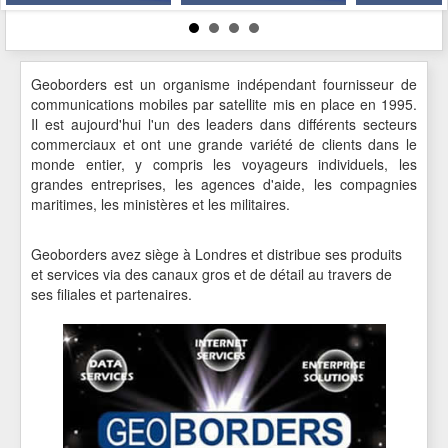
Geoborders est un organisme indépendant fournisseur de
communications mobiles par satellite mis en place en 1995.
Il est aujourd'hui l'un des leaders dans différents secteurs
commerciaux et ont une grande variété de clients dans le
monde entier, y compris les voyageurs individuels, les
grandes entreprises, les agences d'aide, les compagnies
maritimes, les ministères et les militaires.
Geoborders avez siège à Londres et distribue ses produits
et services via des canaux gros et de détail au travers de
ses filiales et partenaires.