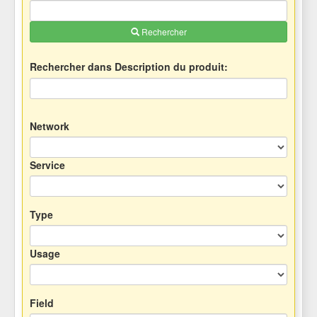
Rechercher
Rechercher dans Description du produit:
Network
Service
Type
Usage
Field