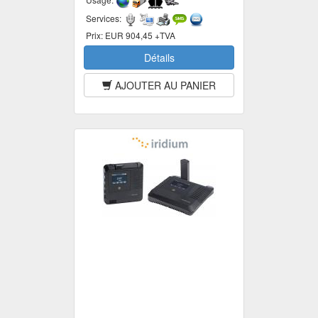
Services:
Prix:
EUR 904,45 +TVA
Détails
AJOUTER AU PANIER