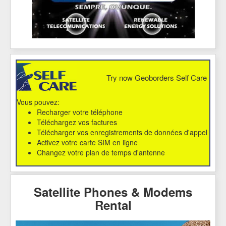
Try now Geoborders Self Care
Vous pouvez:
Recharger votre téléphone
Téléchargez vos factures
Télécharger vos enregistrements de données d'appel
Activez votre carte SIM en ligne
Changez votre plan de temps d'antenne
Satellite Phones & Modems
Rental