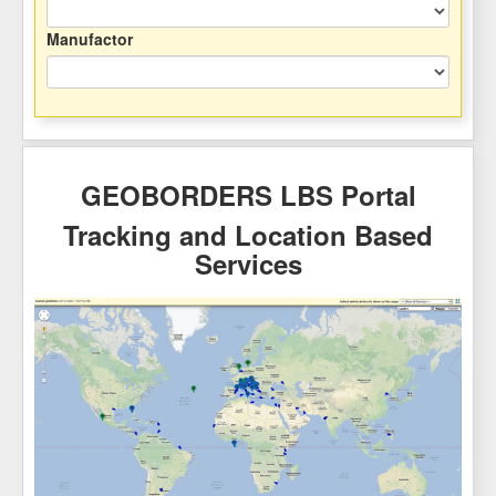
Manufactor
GEOBORDERS LBS Portal
Tracking and Location Based
Services