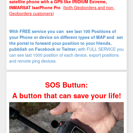
satellite phone with a GPS like IRIDIUM Extreme,
INMARSAT IsatPhone Pro
(
both Geoborders and non-
Geoborders customers
)
With FREE service you can see last 100 Positions of
your Phone or device on different types of MAP and set
the portal to forward your position to your friends,
pubblish on Facebook or Twitter;
with FULL SERVICE you
can see last 1000 position of each device, export positions
and remote ping devices.
SOS Buttun:
A button that can save your life!