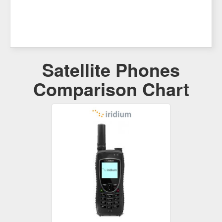
Satellite Phones
Comparison Chart