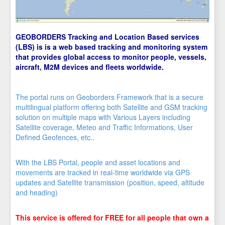
GEOBORDERS Tracking and Location Based services
(LBS) is is a web based tracking and monitoring system
that provides global access to monitor people, vessels,
aircraft, M2M devices and fleets worldwide.
The portal runs on Geoborders Framework that is a secure
multilingual platform offering both Satellite and GSM tracking
solution on multiple maps with Various Layers including
Satellite coverage, Meteo and Traffic Informations, User
Defined Geofences, etc..
With the LBS Portal, people and asset locations and
movements are tracked in real-time worldwide via GPS
updates and Satellite transmission (position, speed, altitude
and heading)
This service is offered for FREE for all people that own a