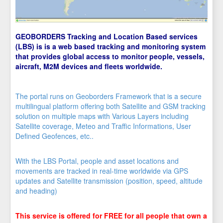
GEOBORDERS Tracking and Location Based services
(LBS) is is a web based tracking and monitoring system
that provides global access to monitor people, vessels,
aircraft, M2M devices and fleets worldwide.
The portal runs on Geoborders Framework that is a secure
multilingual platform offering both Satellite and GSM tracking
solution on multiple maps with Various Layers including
Satellite coverage, Meteo and Traffic Informations, User
Defined Geofences, etc..
With the LBS Portal, people and asset locations and
movements are tracked in real-time worldwide via GPS
updates and Satellite transmission (position, speed, altitude
and heading)
This service is offered for FREE for all people that own a