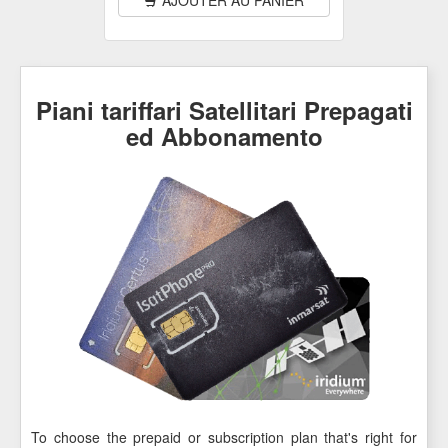
Piani tariffari Satellitari Prepagati
ed Abbonamento
To choose the prepaid or subscription plan that's right for