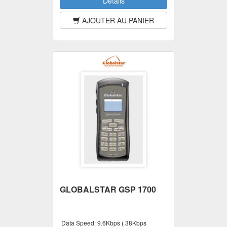
Détails
AJOUTER AU PANIER
GLOBALSTAR GSP 1700
Data Speed:
9.6Kbps ( 38Kbps