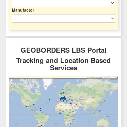
Manufactor
GEOBORDERS LBS Portal
Tracking and Location Based
Services