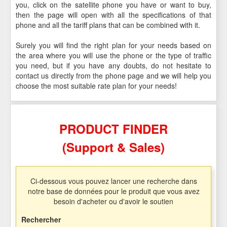
you, click on the satellite phone you have or want to buy,
then the page will open with all the specifications of that
phone and all the tariff plans that can be combined with it.
Surely you will find the right plan for your needs based on
the area where you will use the phone or the type of traffic
you need, but if you have any doubts, do not hesitate to
contact us directly from the phone page and we will help you
choose the most suitable rate plan for your needs!
PRODUCT FINDER
(Support & Sales)
Ci-dessous vous pouvez lancer une recherche dans
notre base de données pour le produit que vous avez
besoin d'acheter ou d'avoir le soutien
Rechercher