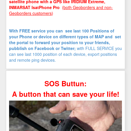
satellite phone with a GPS like IRIDIUM Extreme,
INMARSAT IsatPhone Pro
(
both Geoborders and non-
Geoborders customers
)
With FREE service you can see last 100 Positions of
your Phone or device on different types of MAP and set
the portal to forward your position to your friends,
pubblish on Facebook or Twitter;
with FULL SERVICE you
can see last 1000 position of each device, export positions
and remote ping devices.
SOS Buttun:
A button that can save your life!