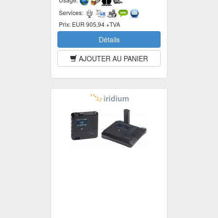
Services:
Prix:
EUR 905,94 +TVA
Détails
AJOUTER AU PANIER