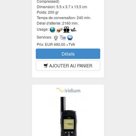
Compressed)
Dimension:
5.5 x 3.7 x 13.5 cm
Poids:
200 gr
Temps de conversation:
240 min.
Délai d'attente:
2160 min.
Usage:
Services:
Prix:
EUR 490,00 +TVA
Détails
AJOUTER AU PANIER