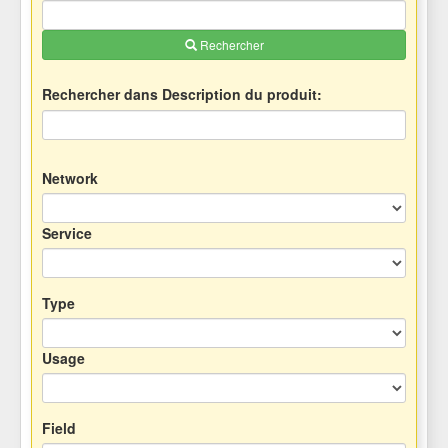
Rechercher
Rechercher dans Description du produit:
Network
Service
Type
Usage
Field