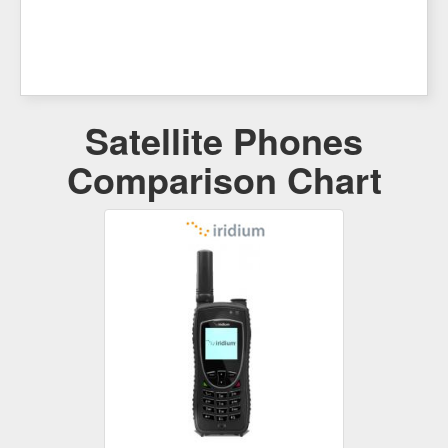
Satellite Phones
Comparison Chart