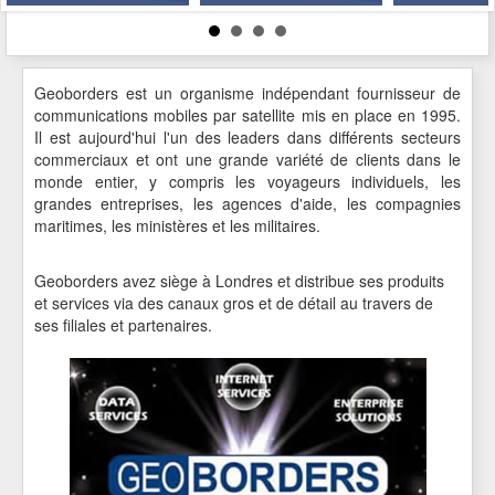
Geoborders est un organisme indépendant fournisseur de
communications mobiles par satellite mis en place en 1995.
Il est aujourd'hui l'un des leaders dans différents secteurs
commerciaux et ont une grande variété de clients dans le
monde entier, y compris les voyageurs individuels, les
grandes entreprises, les agences d'aide, les compagnies
maritimes, les ministères et les militaires.
Geoborders avez siège à Londres et distribue ses produits
et services via des canaux gros et de détail au travers de
ses filiales et partenaires.