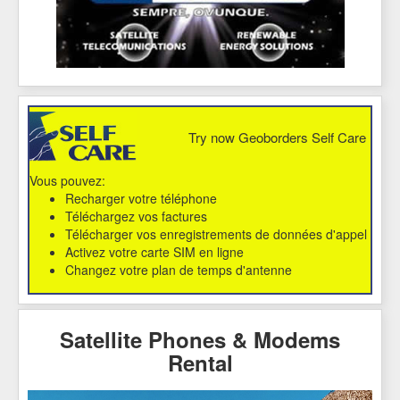
Try now Geoborders Self Care
Vous pouvez:
Recharger votre téléphone
Téléchargez vos factures
Télécharger vos enregistrements de données d'appel
Activez votre carte SIM en ligne
Changez votre plan de temps d'antenne
Satellite Phones & Modems
Rental