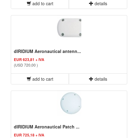
add to cart
details
dIRIDIUM Aeronautical antenn...
EUR 623,81 + IVA
(USD 720,00 )
add to cart
details
dIRIDIUM Aeronautical Patch ...
EUR 725,18 + IVA