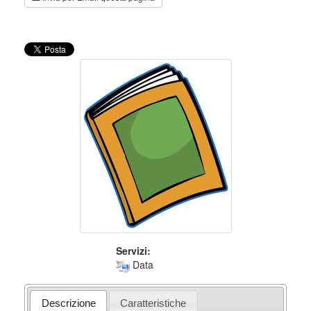
Servizi:
Data
Descrizione
Caratteristiche