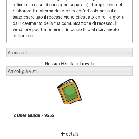
articolo, in caso di consegne separate). Tempistiche del
rimborso: Il rimborso del prezzo dell'articolo per cui è
stato esercitato il recesso viene effettuato entro 14 giorni
dal ricevimento della tua comunicazione di recesso. Il
venditore può trattenere il rimborso fino al ricevimento
dell'articolo.
Accessori
Nessun Risultato Trovato
Articoli già visti
dUser Guide - 9555
details