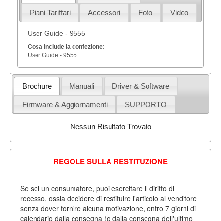
Piani Tariffari
Accessori
Foto
Video
User Guide - 9555
Cosa include la confezione:
User Guide - 9555
Brochure
Manuali
Driver & Software
Firmware & Aggiornamenti
SUPPORTO
Nessun Risultato Trovato
REGOLE SULLA RESTITUZIONE
Se sei un consumatore, puoi esercitare il diritto di
recesso, ossia decidere di restituire l'articolo al venditore
senza dover fornire alcuna motivazione, entro 7 giorni di
calendario dalla consegna (o dalla consegna dell'ultimo