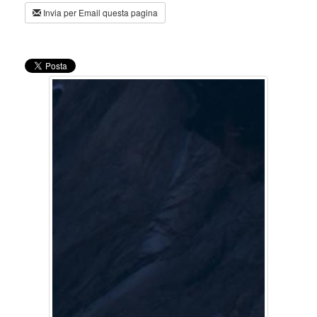
Invia per Email questa pagina