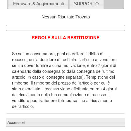
Firmware & Aggiornamenti
SUPPORTO
Nessun Risultato Trovato
REGOLE SULLA RESTITUZIONE
Se sei un consumatore, puoi esercitare il diritto di
recesso, ossia decidere di restituire l'articolo al venditore
senza dover fornire alcuna motivazione, entro 7 giorni di
calendario dalla consegna (o dalla consegna dell'ultimo
articolo, in caso di consegne separate). Tempistiche del
rimborso: Il rimborso del prezzo dell'articolo per cui è
stato esercitato il recesso viene effettuato entro 14 giorni
dal ricevimento della tua comunicazione di recesso. Il
venditore può trattenere il rimborso fino al ricevimento
dell'articolo.
Accessori